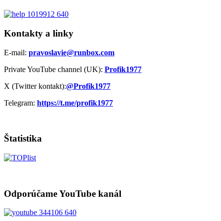
Kontakty a linky
E-mail:
pravoslavie@runbox.com
Private YouTube channel (UK):
Profik1977
X (Twitter kontakt):
@Profik1977
Telegram:
https://t.me/profik1977
Štatistika
Odporúčame YouTube kanál