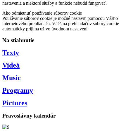
nastavenia a niektoré služby a funkcie nebudú fungovať.
Ako odmietnuť používanie súborov cookie
Používanie súborov cookie je možné nastaviť pomocou Vášho
internetového prehliadača. Väčšina prehliadačov súbory cookie
automaticky prijíma už vo úvodnom nastavení.
Na stiahnutie
Texty
Videá
Music
Programy
Pictures
Pravoslávny kalendár