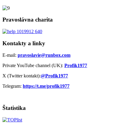
Pravoslávna charita
Kontakty a linky
E-mail:
pravoslavie@runbox.com
Private YouTube channel (UK):
Profik1977
X (Twitter kontakt):
@Profik1977
Telegram:
https://t.me/profik1977
Štatistika