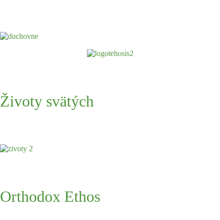
Životy svätých
Orthodox Ethos