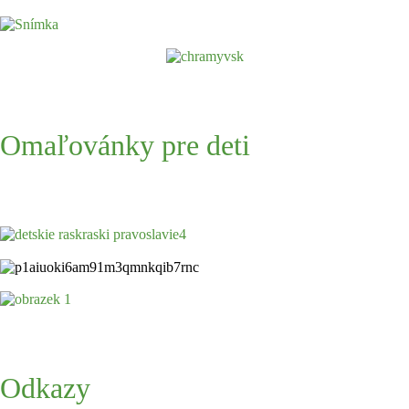
Omaľovánky pre deti
Odkazy