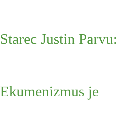
Starec Justin Parvu:
Ekumenizmus je